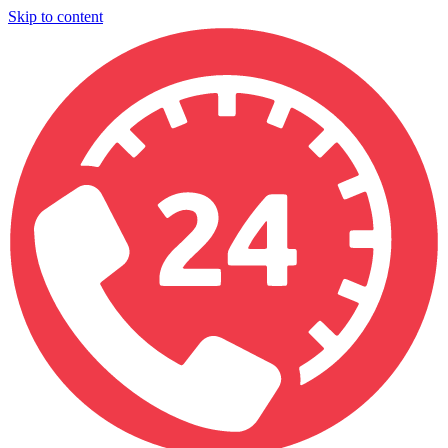
Skip to content