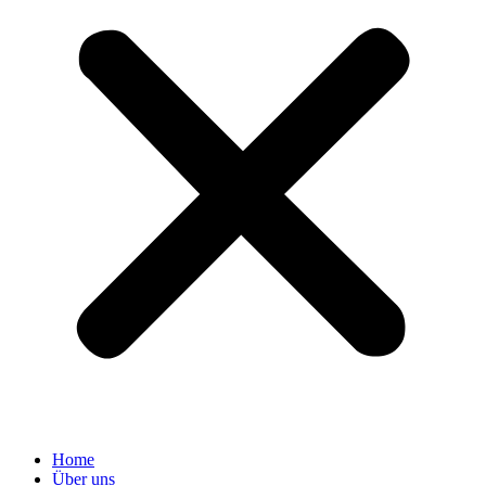
Home
Über uns