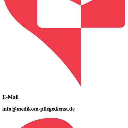
E-Mail
info@medikom-pflegedienst.de