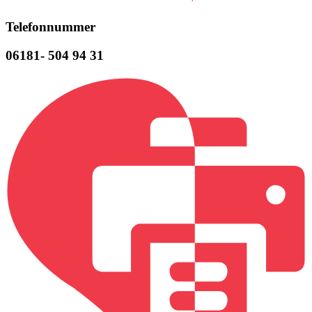
Telefonnummer
06181-
504
94
31