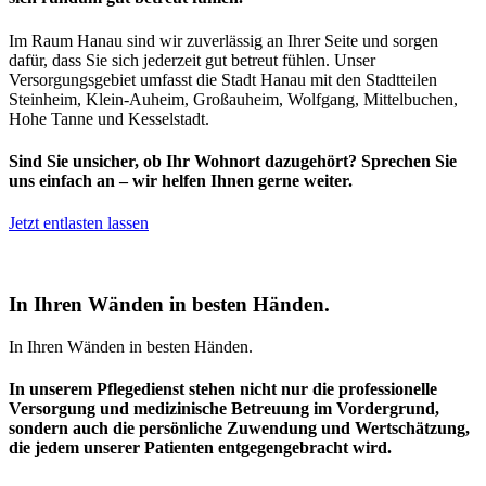
Im Raum Hanau sind wir zuverlässig an Ihrer Seite und sorgen
dafür, dass Sie sich jederzeit gut betreut fühlen. Unser
Versorgungsgebiet umfasst die Stadt Hanau mit den Stadtteilen
Steinheim, Klein-Auheim, Großauheim, Wolfgang, Mittelbuchen,
Hohe Tanne und Kesselstadt.
Sind Sie unsicher, ob Ihr Wohnort dazugehört? Sprechen Sie
uns einfach an – wir helfen Ihnen gerne weiter.
Jetzt entlasten lassen
In
Ihren
Wänden
in
besten
Händen.
In Ihren Wänden in besten Händen.
In unserem Pflegedienst stehen nicht nur die professionelle
Versorgung und medizinische Betreuung im Vordergrund,
sondern auch die persönliche Zuwendung und Wertschätzung,
die jedem unserer Patienten entgegengebracht wird.