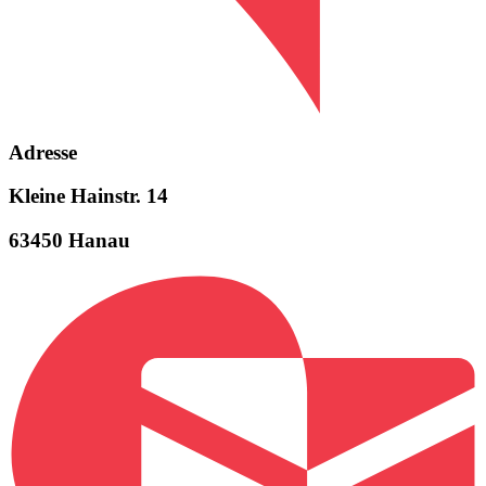
Adresse
Kleine
Hainstr.
14
63450
Hanau